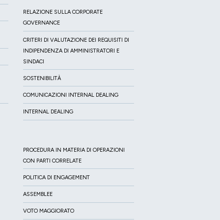
RELAZIONE SULLA CORPORATE
GOVERNANCE
CRITERI DI VALUTAZIONE DEI REQUISITI DI
INDIPENDENZA DI AMMINISTRATORI E
SINDACI
SOSTENIBILITÀ
COMUNICAZIONI INTERNAL DEALING
INTERNAL DEALING
PROCEDURA IN MATERIA DI OPERAZIONI
CON PARTI CORRELATE
POLITICA DI ENGAGEMENT
ASSEMBLEE
VOTO MAGGIORATO