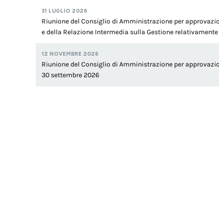
31 LUGLIO 2026
Riunione del Consiglio di Amministrazione per approvazio
e della Relazione Intermedia sulla Gestione relativamente
12 NOVEMBRE 2026
Riunione del Consiglio di Amministrazione per approvazio
30 settembre 2026