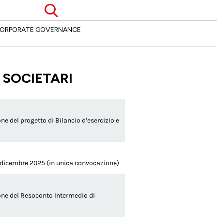
Cerca
ORPORATE GOVERNANCE
 SOCIETARI
e del progetto di Bilancio d’esercizio e
1 dicembre 2025 (in unica convocazione)
one del Resoconto Intermedio di