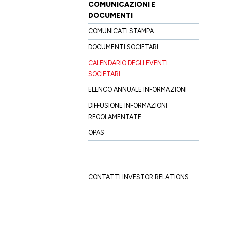
COMUNICAZIONI E
DOCUMENTI
COMUNICATI STAMPA
DOCUMENTI SOCIETARI
CALENDARIO DEGLI EVENTI
SOCIETARI
ELENCO ANNUALE INFORMAZIONI
DIFFUSIONE INFORMAZIONI
REGOLAMENTATE
OPAS
CONTATTI INVESTOR RELATIONS