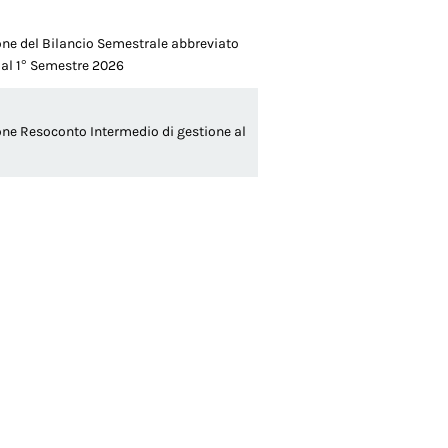
ne del Bilancio Semestrale abbreviato
 al 1° Semestre 2026
ne Resoconto Intermedio di gestione al