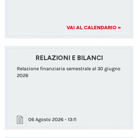
VAI AL CALENDARIO »
RELAZIONI E BILANCI
Relazione finanziaria semestrale al 30 giugno
2026
06 Agosto 2026 - 13:11