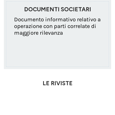
DOCUMENTI SOCIETARI
Documento informativo relativo a
operazione con parti correlate di
maggiore rilevanza
LE RIVISTE