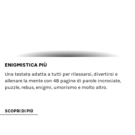
ENIGMISTICA PIÙ
Una testata adatta a tutti per rilassarsi, divertirsi e
allenare la mente con 48 pagine di parole incrociate,
puzzle, rebus, enigmi, umorismo e molto altro.
SCOPRI DI PIÙ