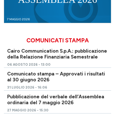
7 MAGGIO 2026
COMUNICATI STAMPA
Cairo Communication S.p.A.: pubblicazione
della Relazione Finanziaria Semestrale
06 AGOSTO 2026 - 13:00
Comunicato stampa – Approvati i risultati
al 30 giugno 2026
31 LUGLIO 2026 - 16:06
Pubblicazione del verbale dell’Assemblea
ordinaria del 7 maggio 2026
27 MAGGIO 2026 - 15:30