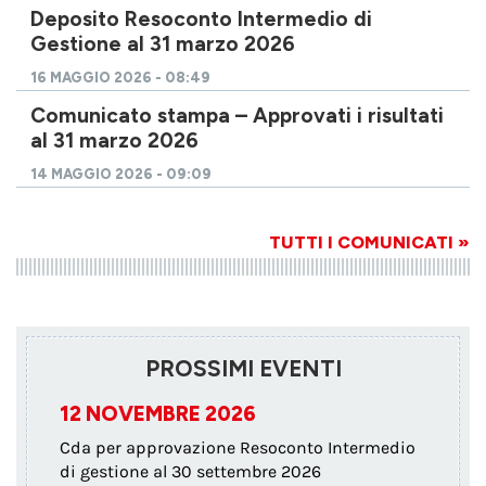
Deposito Resoconto Intermedio di
Gestione al 31 marzo 2026
16 MAGGIO 2026 - 08:49
Comunicato stampa – Approvati i risultati
al 31 marzo 2026
14 MAGGIO 2026 - 09:09
TUTTI I COMUNICATI »
PROSSIMI EVENTI
12 NOVEMBRE 2026
Cda per approvazione Resoconto Intermedio
di gestione al 30 settembre 2026