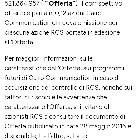
521.864.957 (l’
“Offerta”
). Il corrispettivo
offerto è pari a n. 0,12 azioni Cairo
Communication di nuova emissione per
ciascuna azione RCS portata in adesione
all’Offerta.
Per maggiori informazioni sulle
caratteristiche dell’Offerta, sui programmi
futuri di Cairo Communication in caso di
acquisizione del controllo di RCS, nonché sui
fattori di rischio e le avvertenze che
caratterizzano l’Offerta, si invitano gli
azionisti RCS a consultare il documento di
Offerta pubblicato in data 28 maggio 2016 e
disponibile, tra l’altro, sul sito