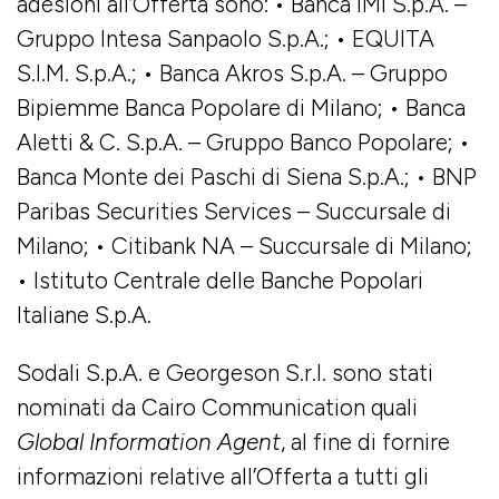
adesioni all’Offerta sono: • Banca IMI S.p.A. –
Gruppo Intesa Sanpaolo S.p.A.; • EQUITA
S.I.M. S.p.A.; • Banca Akros S.p.A. – Gruppo
Bipiemme Banca Popolare di Milano; • Banca
Aletti & C. S.p.A. – Gruppo Banco Popolare; •
Banca Monte dei Paschi di Siena S.p.A.; • BNP
Paribas Securities Services – Succursale di
Milano; • Citibank NA – Succursale di Milano;
• Istituto Centrale delle Banche Popolari
Italiane S.p.A.
Sodali S.p.A. e Georgeson S.r.l. sono stati
nominati da Cairo Communication quali
Global Information Agent
, al fine di fornire
informazioni relative all’Offerta a tutti gli