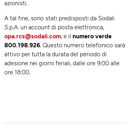
azionisti.
A tal fine, sono stati predisposti da Sodali
S.p.A. un account di posta elettronica,
opa.rcs@sodali.com
, e il
numero verde
800.198.926
. Questo numero telefonico sarà
attivo per tutta la durata del periodo di
adesione nei giorni feriali, dalle ore 9:00 alle
ore 18:00.