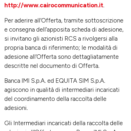
http://www.cairocommunication.it
.
Per aderire all’Offerta, tramite sottoscrizione
e consegna dell’apposita scheda di adesione,
si invitano gli azionisti RCS a rivolgersi alla
propria banca di riferimento; le modalità di
adesione all’Offerta sono dettagliatamente
descritte nel documento di Offerta.
Banca IMI S.p.A. ed EQUITA SIM S.p.A.
agiscono in qualità di intermediari incaricati
del coordinamento della raccolta delle
adesioni.
Gli Intermediari incaricati della raccolta delle