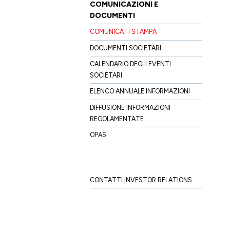
COMUNICAZIONI E
DOCUMENTI
COMUNICATI STAMPA
DOCUMENTI SOCIETARI
CALENDARIO DEGLI EVENTI
SOCIETARI
ELENCO ANNUALE INFORMAZIONI
DIFFUSIONE INFORMAZIONI
REGOLAMENTATE
OPAS
CONTATTI INVESTOR RELATIONS