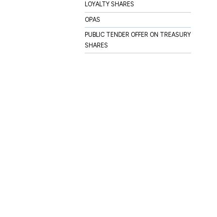
LOYALTY SHARES
OPAS
PUBLIC TENDER OFFER ON TREASURY
SHARES