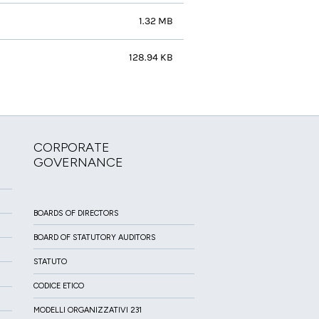
1.32 MB
128.94 KB
CORPORATE
GOVERNANCE
BOARDS OF DIRECTORS
BOARD OF STATUTORY AUDITORS
STATUTO
CODICE ETICO
MODELLI ORGANIZZATIVI 231