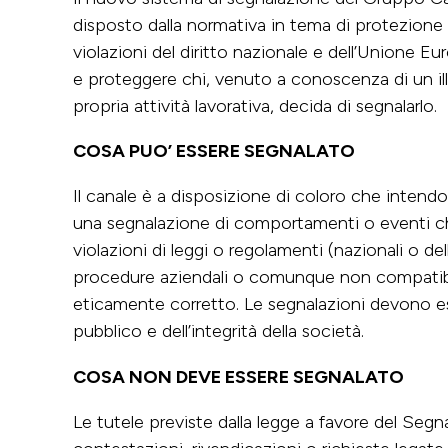
disposto dalla normativa in tema di protezione
violazioni del diritto nazionale e dell’Unione E
e proteggere chi, venuto a conoscenza di un ill
propria attività lavorativa, decida di segnalarlo.
COSA PUO’ ESSERE SEGNALATO
Il canale è a disposizione di coloro che intend
una segnalazione di comportamenti o eventi 
violazioni di leggi o regolamenti (nazionali o de
procedure aziendali o comunque non compati
eticamente corretto. Le segnalazioni devono ess
pubblico e dell’integrità della società.
COSA NON DEVE ESSERE SEGNALATO
Le tutele previste dalla legge a favore del Segn