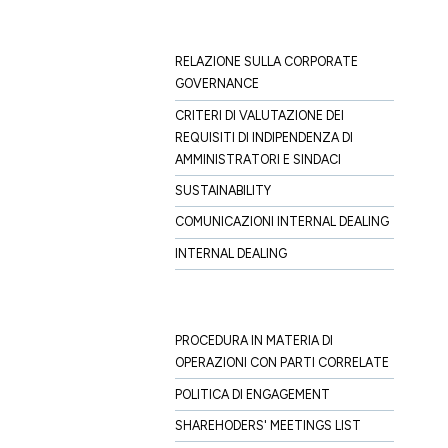
RELAZIONE SULLA CORPORATE
GOVERNANCE
CRITERI DI VALUTAZIONE DEI
REQUISITI DI INDIPENDENZA DI
AMMINISTRATORI E SINDACI
SUSTAINABILITY
COMUNICAZIONI INTERNAL DEALING
INTERNAL DEALING
PROCEDURA IN MATERIA DI
OPERAZIONI CON PARTI CORRELATE
POLITICA DI ENGAGEMENT
SHAREHODERS' MEETINGS LIST