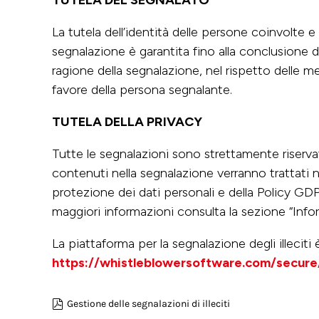
La tutela dell’identità delle persone coinvolte 
segnalazione è garantita fino alla conclusione d
ragione della segnalazione, nel rispetto delle 
favore della persona segnalante.
TUTELA DELLA PRIVACY
Tutte le segnalazioni sono strettamente riservat
contenuti nella segnalazione verranno trattati n
protezione dei dati personali e della Policy GD
maggiori informazioni consulta la sezione “Infor
La piattaforma per la segnalazione degli illeciti 
https://whistleblowersoftware.com/secur
Gestione delle segnalazioni di illeciti