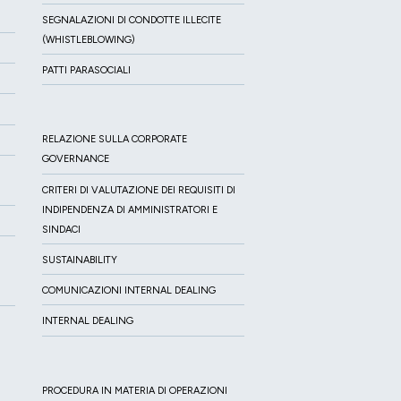
SEGNALAZIONI DI CONDOTTE ILLECITE
(WHISTLEBLOWING)
PATTI PARASOCIALI
RELAZIONE SULLA CORPORATE
GOVERNANCE
CRITERI DI VALUTAZIONE DEI REQUISITI DI
INDIPENDENZA DI AMMINISTRATORI E
SINDACI
SUSTAINABILITY
COMUNICAZIONI INTERNAL DEALING
INTERNAL DEALING
PROCEDURA IN MATERIA DI OPERAZIONI