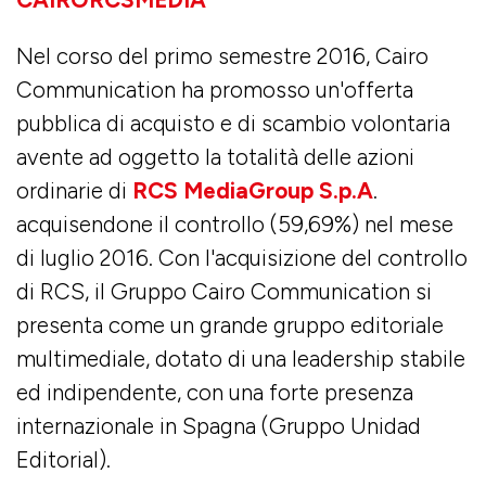
Nel corso del primo semestre 2016, Cairo
Communication ha promosso un'offerta
pubblica di acquisto e di scambio volontaria
avente ad oggetto la totalità delle azioni
ordinarie di
RCS MediaGroup S.p.A
.
acquisendone il controllo (59,69%) nel mese
di luglio 2016. Con l'acquisizione del controllo
di RCS, il Gruppo Cairo Communication si
presenta come un grande gruppo editoriale
multimediale, dotato di una leadership stabile
ed indipendente, con una forte presenza
internazionale in Spagna (Gruppo Unidad
Editorial).